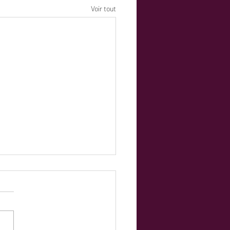
Voir tout