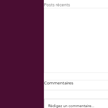
Posts récents
Commentaires
Rédigez un commentaire...