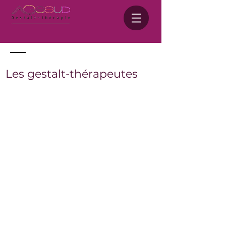
Les gestalt-thérapeutes