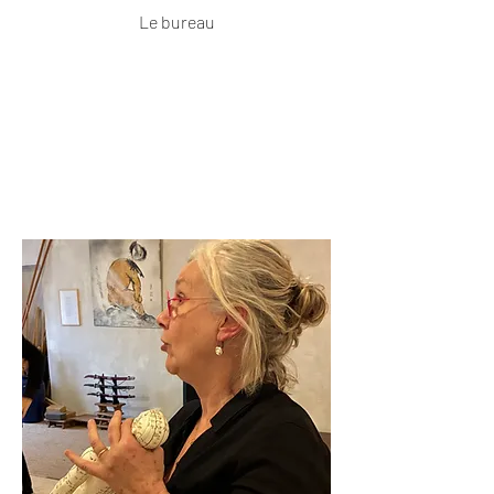
Le bureau