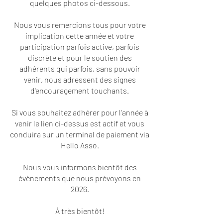
quelques photos ci-dessous.
Nous vous remercions tous pour votre
implication cette année et votre
participation parfois active, parfois
discrète et pour le soutien des
adhérents qui parfois, sans pouvoir
venir, nous adressent des signes
d'encouragement touchants.
Si vous souhaitez adhérer pour l'année à
venir le lien ci-dessus est actif et vous
conduira sur un terminal de paiement via
Hello Asso.
Nous vous informons bientôt des
évènements que nous prévoyons en
2026.
À très bientôt!