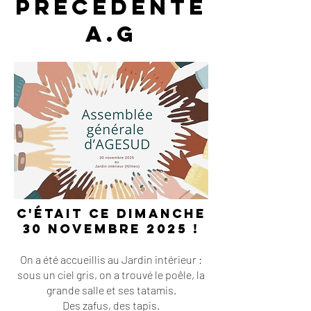
Précédente
A.G
C'était ce dimanche
30 novembre 2025 !
On a été accueillis au Jardin intérieur :
sous un ciel gris, on a trouvé le poêle, la
grande salle et ses tatamis.
Des zafus, des tapis.